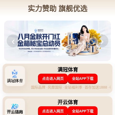
《GTA6》开发费用突破10亿美元，远超普通3A
大作三倍以上！
首页
新闻中心
《GTA6》开发费用突破10亿美元，远超普通3A大
作三倍以上！
《GTA6》开发费用突破10亿美元，远超普
通3A大作三倍以上！
栏目：赏金女王电子
发布时间：2026-08-07T10:29:07+08:00
引言：天价投入能否带来革命性体验