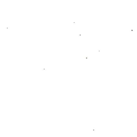
《心之眼》主机版迎来第三次更新！PC版发布时间
待定
赏金女王电子