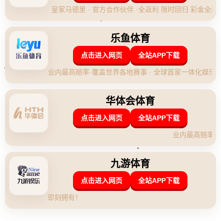
在游戏行业中，3A大作总是以高成本、高质量著称，但当《GTA6》
的开发成本传闻超过
10亿美元
时，玩家和业内人士无不震惊。这一
数字不仅是普通3A游戏预算的
三倍有余
，更是刷新了游戏开发的成
本纪录。如此巨额投入究竟意味着什么？是技术革新的突破，还是
市场竞争的白热化？本文将深入探讨《GTA6》高昂开发费用的背后
原因，以及它对行业可能带来的影响。
为何《GTA6》开发成本如此之高
作为Rockstar Games的王牌系列，《GTA》每一代作品都以开放世
界、细腻剧情和极致画面为卖点。而据业内消息，《GTA6》的开发
费用之所以高达
10亿美元
，主要源于多个方面的巨大投入。首先，
游戏预计将采用最前沿的技术，包括更真实的NPC互动、动态天气
系统以及接近现实的物理引擎，这些都需要大量的研发资源。其
次，制作团队在地图设计上的野心空前，传言称新作将包含多个城
市，甚至可能覆盖整个虚拟州，单是场景建模和细节打磨就耗资不
菲。此外，配音、音乐版权以及营销推广费用也是重要组成部分。