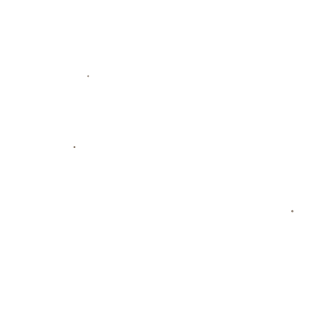
小岛的追星旅程！揭秘《死亡搁浅2》中闪耀客串明
星！
赏金女王电子