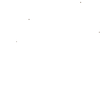
游民星空亲临成都，试玩《明末：渊虚之羽》现场体
验
赏金女王电子