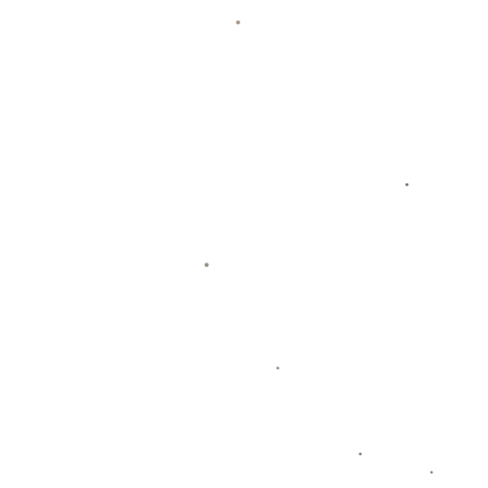
传闻《GTA6》女主角演员意外删除
Instagram账号
最新文章