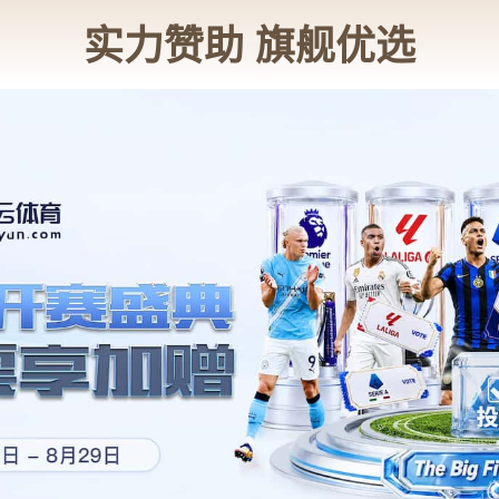
子
服务
赏金女王电子的团队
新闻中心
联
态硬盘荣获2025红点设计奖：
致态TiPro9000
现品牌存储技术巅峰
与创新
Ie5.0固态硬盘荣获2025
能与创新设计融合，展