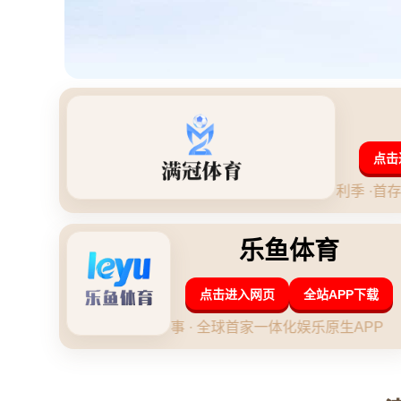
现品牌存储技术巅峰
栏目：赏金女王电子
发布时间：2026-08-06T10:29:07+08:00
引言：存储新标杆 致态再创辉煌
在科技迅猛发展的今天，固态硬盘作为存储设
计上满足用户的需求。近日，致态推出的PCle5
性化的设计，成功斩获2025年红点设计奖
牌在存储领域的硬实力。本文将深入剖析这款
的完美结合，重塑用户体验。