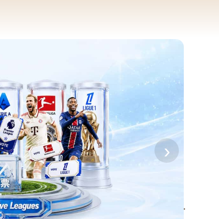
系赏金女王电子
联系我们
首页
新闻中心
 PCIe5.0固态硬盘荣获2025红点设计奖：极致性能
设计融合，展现品牌存储技术巅峰
热门分类
新闻中心