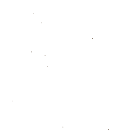
索尼保证《失落星船》将避免重演《星鸣特攻》的失
败历程
赏金女王电子