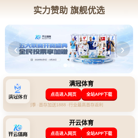
《剑星》6月12日即将上市 伊芙与渡鸦互动彩
蛋抢先曝光
首页
新闻中心
《剑星》6月12日即将上市 伊芙与渡鸦互动彩蛋抢
先曝光
《剑星》6月12日即将上市 伊芙与渡鸦互动
彩蛋抢先曝光
栏目：赏金女王电子
发布时间：2026-08-09T10:29:06+08:00
引言：一场视觉与情感的盛宴即将开启