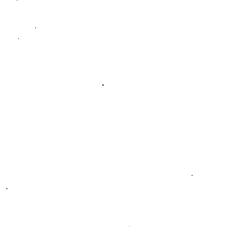
音乐大师陈彼得逝世，经典献唱《黑神话：悟空》震
撼人心
赏金女王电子