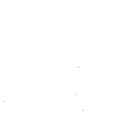
《明末：渊虚之羽》XGP预载容量41.1G引发热议，
微软临时叫停
赏金女王电子