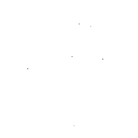
缅怀经典《我们的未来少年柯南展2025》盛大启幕！
最新文章