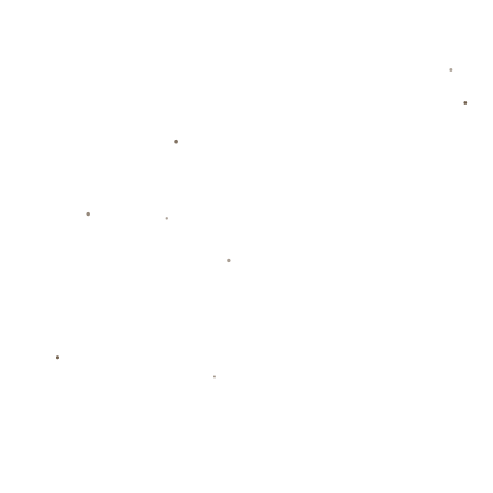
《PathUp!》汽车登山新作试玩上线！驾驶挑战版
OnlyUp
赏金女王电子