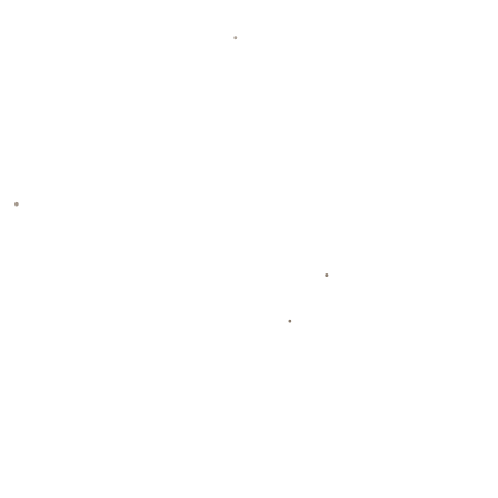
赏金女王电子
《流放之路》无缘前十！外媒揭晓PS5最佳免费游戏