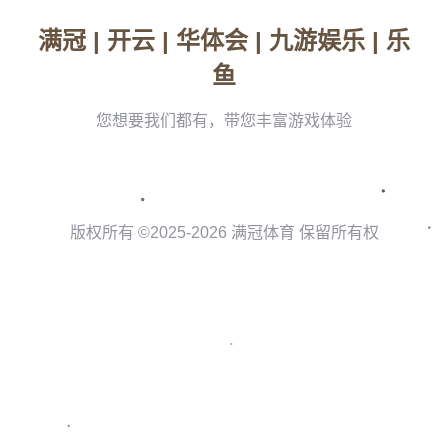
值得一提的是，《剑星》的开发团队曾在多个场合表示，他们希望
通过合理的定价让更多人体验到游戏的乐趣。而268元的售价，正是
这一理念的最佳体现。
发售日期锁定：6月12日与你不见不散